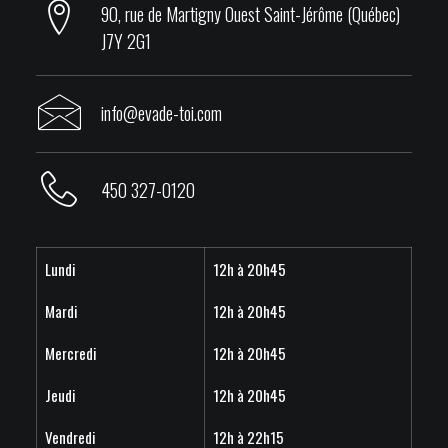
90, rue de Martigny Ouest Saint-Jérôme (Québec)
J7Y 2G1
info@evade-toi.com
450 327-0120
Lundi
12h à 20h45
Mardi
12h à 20h45
Mercredi
12h à 20h45
Jeudi
12h à 20h45
Vendredi
12h à 22h15