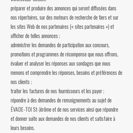
préparer et produire des annonces qui seront diffusées dans
nos répertoires, sur des moteurs de recherche de tiers et sur
les sites Web de nos partenaires (« sites partenaires ») et
afficher de telles annonces ;
administrer les demandes de participation aux concours,
promotions et programmes de récompense que nous offrons,
évaluer et analyser les réponses aux sondages que nous
menons et comprendre les réponses, besoins et préférences de
nos clients ;
traiter les factures de nos fournisseurs et les payer ;
répondre à des demandes de renseignements au sujet de
ÉVADE-TOI St-Jérôme et de nos services ainsi que répondre
et donner suite aux demandes de nos clients et satisfaire à
leurs besoins.