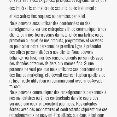
des impératifs en matière de sécurité ou de traitement ;
et aux autres fins requises ou permises par la loi.
Nous pouvons aussi utiliser des coordonnées ou des
renseignements sur une entreprise afin de communiquer à nos
clients ou à nos fournisseurs du matériel de marketing ou de
promotion au sujet de nos produits, programmes et services
ou pour aider notre personnel de première ligne à présenter
des offres personnalisées à nos clients. Nous pouvons
échanger ou fusionner des renseignements personnels avec
des données obtenues de tiers aux mêmes fins. Si une
personne ne veut pas que nous utilisions ses coordonnées à
des fins de marketing, elle devrait exercer l’option qu’elle a de
refuser cette utilisation en communiquant avec info@evade-
toi.com.
Nous pouvons communiquer des renseignements personnels à
nos mandataires ou à nos contractants dans le cadre des
services que ceux-ci exécutent pour nous. Nos ententes
écrites avec ces mandataires et contractants stipulent que ces
renseignements ne peuvent être utilisés que dans le but pour