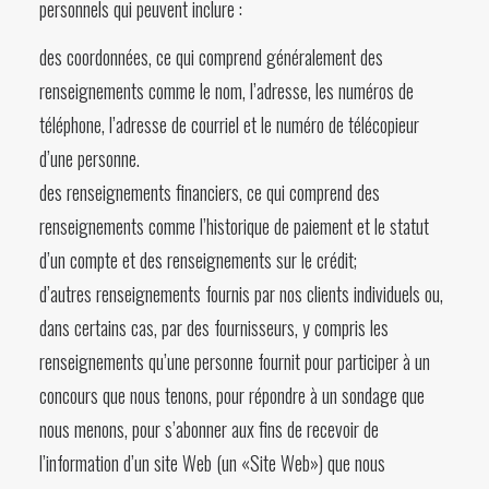
personnels qui peuvent inclure :
des coordonnées, ce qui comprend généralement des
renseignements comme le nom, l’adresse, les numéros de
téléphone, l’adresse de courriel et le numéro de télécopieur
d’une personne.
des renseignements financiers, ce qui comprend des
renseignements comme l’historique de paiement et le statut
d’un compte et des renseignements sur le crédit;
d’autres renseignements fournis par nos clients individuels ou,
dans certains cas, par des fournisseurs, y compris les
renseignements qu’une personne fournit pour participer à un
concours que nous tenons, pour répondre à un sondage que
nous menons, pour s’abonner aux fins de recevoir de
l’information d’un site Web (un «Site Web») que nous