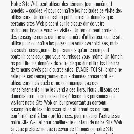
Notre Site Web peut utiliser des témoins (communément
appelés « cookies ») pour connaître les habitudes de visite des
utilisateurs. Un témoin est un petit fichier de données que
certains sites Web placent sur le disque dur de votre
ordinateur lorsque vous les visitez. Un témoin peut contenir
des renseignements comme un numéro d’utilisateur, que le site
utilise pour connaître les pages que vous avez visitées, mais
les seuls renseignements personnels qu’un témoin peut
contenir sont ceux que vous fournissez vous-même. Un témoin
ne peut lire les données de votre disque dur ni lire les fichiers
de témoins créés par d’autres sites. ÉVADE-TOI St-Jérôme ne
relie pas ces renseignements aux données concernant les
utilisateurs individuels et ne communique pas ces
renseignements ni ne les vend à des tiers. Nous utilisons ces
données pour personnaliser l’expérience des personnes qui
visitent notre Site Web en leur présentant un contenu
susceptible de les intéresser et en affichant ce contenu
conformément à leurs préférences, pour mesurer l’activité sur
notre Site Web et pour améliorer le contenu de notre Site Web.
Si vous préférez ne pas recevoir de témoins de notre Site