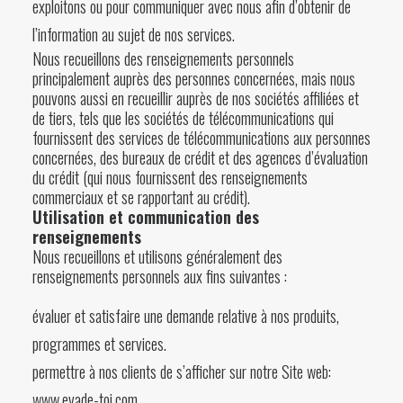
exploitons ou pour communiquer avec nous afin d’obtenir de
l’information au sujet de nos services.
Nous recueillons des renseignements personnels
principalement auprès des personnes concernées, mais nous
pouvons aussi en recueillir auprès de nos sociétés affiliées et
de tiers, tels que les sociétés de télécommunications qui
fournissent des services de télécommunications aux personnes
concernées, des bureaux de crédit et des agences d’évaluation
du crédit (qui nous fournissent des renseignements
commerciaux et se rapportant au crédit).
Utilisation et communication des
renseignements
Nous recueillons et utilisons généralement des
renseignements personnels aux fins suivantes :
évaluer et satisfaire une demande relative à nos produits,
programmes et services.
permettre à nos clients de s’afficher sur notre Site web:
www.evade-toi.com.