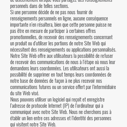
personnels dans de telles sections.
Si une personne décide de ne pas nous fournir de
renseignements personnels en ligne, aucune conséquence
importante n’en résultera, bien que cette personne puisse ne
pas être en mesure de participer à certaines offres
promotionnelles, de recevoir des renseignements concernant
un produit ou d’utiliser les portions de notre Site Web qui
nécessitent des renseignements ou applications personnalisés.
Notre Site Web offre aux utilisateurs la possibilité de refuser
de recevoir des communications de nous à l’étape où nous leur
demandons leurs coordonnées. Les utilisateurs ont aussi la
possibilité de supprimer en tout temps leurs coordonnées de
notre base de données de façon à ne plus recevoir nos
communications futures ou un service offert par l’intermédiaire
du site Web visé.
Nous pouvons utiliser un logiciel qui reçoit et enregistre
l’adresse de protocole Internet (IP) de l’ordinateur qui a
communiqué avec notre Site Web. Nous ne cherchons pas à
établir un lien entre ces adresses et l’identité des personnes
qui visitent notre Site Web.