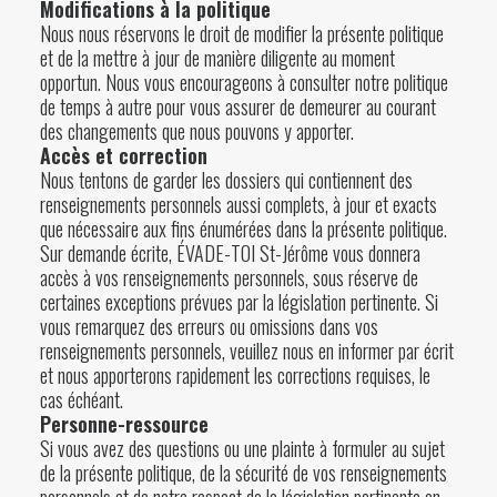
Modifications à la politique
Nous nous réservons le droit de modifier la présente politique
et de la mettre à jour de manière diligente au moment
opportun. Nous vous encourageons à consulter notre politique
de temps à autre pour vous assurer de demeurer au courant
des changements que nous pouvons y apporter.
Accès et correction
Nous tentons de garder les dossiers qui contiennent des
renseignements personnels aussi complets, à jour et exacts
que nécessaire aux fins énumérées dans la présente politique.
Sur demande écrite, ÉVADE-TOI St-Jérôme vous donnera
accès à vos renseignements personnels, sous réserve de
certaines exceptions prévues par la législation pertinente. Si
vous remarquez des erreurs ou omissions dans vos
renseignements personnels, veuillez nous en informer par écrit
et nous apporterons rapidement les corrections requises, le
cas échéant.
Personne-ressource
Si vous avez des questions ou une plainte à formuler au sujet
de la présente politique, de la sécurité de vos renseignements