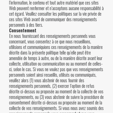
l’information, le contenu et tout autre matériel que ces sites
Web peuvent renfermer et n’acceptons aucune responsabilité à
cet égard. Veuillez consulter les politiques sur la vie privée de
ces sites Web avant de communiquer des renseignements
personnels à des tiers.
Consentement
En nous fournissant des renseignements personnels vous
concernant, vous consentez à ce que nous recueillions,
utilisions et communiquions ces renseignements de la manière
décrite dans la présente politique telle qu’elle peut être
amendée de temps à autre, ou de la manière décrite avant leur
collecte, utilisation ou communication ou au moment de celles-
ci, selon le cas. Si vous ne voulez pas que vos renseignements
personnels soient ainsi recueillis, utilisés ou communiqués,
veuillez alors (1) vous abstenir de nous fournir des
renseignements personnels, (2) exercer l’option de refus
décrite ci-dessus ou proposée au moment de la collecte de vos
renseignements, ou (3) vous abstenir de suivre la procédure de
consentement décrite ci-dessus ou proposée au moment de la
collecte de vos renseignements. Si vous nous avez soumis des