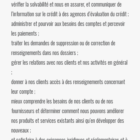
vérifier la solvabilité et nous en assurer, et communiquer de
l’information sur le crédit à des agences d’évaluation du crédit ;
administrer et pourvoir aux besoins des comptes et percevoir
les paiements ;
traiter les demandes de suppression ou de correction de
renseignements dans nos dossiers ;
gérer les relations avec nos clients et nos activités en général
;
donner à nos clients accès à des renseignements concernant
leur compte ;
mieux comprendre les besoins de nos clients ou de nos
fournisseurs et déterminer comment nous pouvons améliorer
nos produits et services existants ainsi qu’en développer des
nouveaux ;
et satisfaire à des exigences juridiques et réglementaires et à