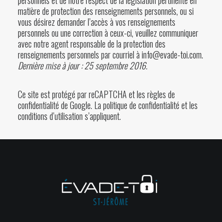
personnels et de notre respect de la législation pertinente en
matière de protection des renseignements personnels, ou si
vous désirez demander l’accès à vos renseignements
personnels ou une correction à ceux-ci, veuillez communiquer
avec notre agent responsable de la protection des
renseignements personnels par courriel à info@evade-toi.com.
Dernière mise à jour : 25 septembre 2016.
Ce site est protégé par reCAPTCHA et les règles de
confidentialité de Google. La
politique de confidentialité
et les
conditions d’utilisation
s’appliquent.