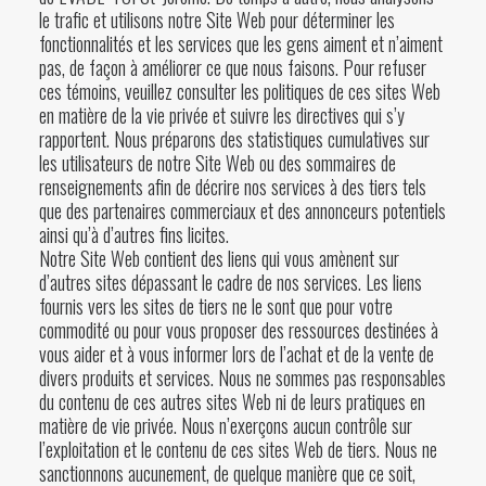
le trafic et utilisons notre Site Web pour déterminer les
fonctionnalités et les services que les gens aiment et n’aiment
pas, de façon à améliorer ce que nous faisons. Pour refuser
ces témoins, veuillez consulter les politiques de ces sites Web
en matière de la vie privée et suivre les directives qui s’y
rapportent. Nous préparons des statistiques cumulatives sur
les utilisateurs de notre Site Web ou des sommaires de
renseignements afin de décrire nos services à des tiers tels
que des partenaires commerciaux et des annonceurs potentiels
ainsi qu’à d’autres fins licites.
Notre Site Web contient des liens qui vous amènent sur
d’autres sites dépassant le cadre de nos services. Les liens
fournis vers les sites de tiers ne le sont que pour votre
commodité ou pour vous proposer des ressources destinées à
vous aider et à vous informer lors de l’achat et de la vente de
divers produits et services. Nous ne sommes pas responsables
du contenu de ces autres sites Web ni de leurs pratiques en
matière de vie privée. Nous n’exerçons aucun contrôle sur
l’exploitation et le contenu de ces sites Web de tiers. Nous ne
sanctionnons aucunement, de quelque manière que ce soit,