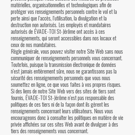
matérielles, organisationnelles et technologiques afin de
protéger vos renseignements personnels contre le vol et la
perte ainsi que l’accès, l’utilisation, la divulgation et la
destruction non autorisés. Les employés et mandataires
autorisés de ÉVADE-TOI St-Jérôme ont accès à ces
renseignements, qui seront accessibles dans nos locaux et
ceux de nos mandataires.
Règle générale, vous pouvez visiter notre Site Web sans nous
communiquer de renseignements personnels vous concernant.
Toutefois, puisque la transmission électronique de données
n’est jamais entièrement sûre, nous ne garantissons pas la
sécurité des renseignements personnels que vous nous
soumettez en ligne, ce que vous faites à vos propres risques.
Si des liens de notre Site Web vers des sites de tiers sont
fournis, ÉVADE-TOI St-Jérôme n’est pas responsable des
politiques de ces tiers ni de la façon dont ils gèrent les
renseignements concernant leurs utilisateurs. Nous vous
encourageons donc à consulter les politiques en matière de vie
privée affichées sur ces sites Web avant de divulguer à des
tiers des renseignements vous concernant.