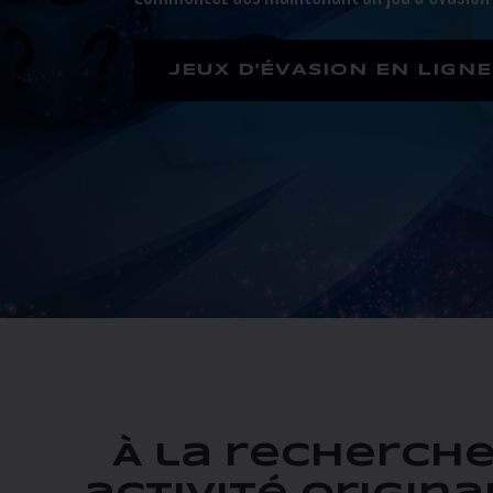
JEUX D'ÉVASION EN LIGNE
À la recherche