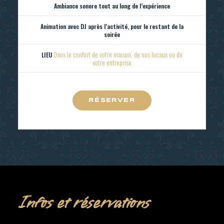
Ambiance sonore tout au long de l’expérience
Animation avec DJ après l’activité, pour le restant de la
soirée
Dans le confort de votre maison, de nos locaux ou de
LIEU
votre entreprise
RÉSERVER
Infos et réservations