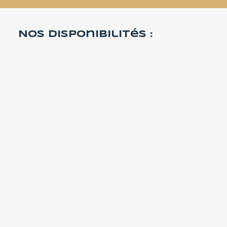
Nos disponibilités :