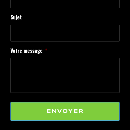
Sujet
Votre message
*