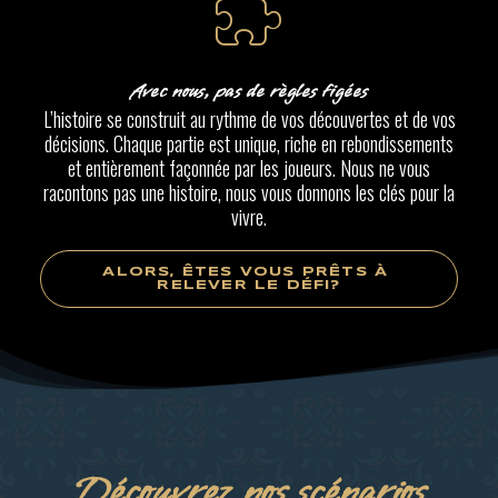
Avec nous, pas de règles figées
L’histoire se construit au rythme de vos découvertes et de vos
décisions. Chaque partie est unique, riche en rebondissements
et entièrement façonnée par les joueurs. Nous ne vous
racontons pas une histoire, nous vous donnons les clés pour la
vivre.
ALORS, ÊTES VOUS PRÊTS À 
RELEVER LE DÉFI?
Découvrez nos scénarios