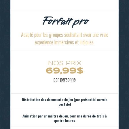
Forfait pro
Adapté pour les groupes souhaitant avoir une vraie
expérience immersives et ludiques.
69,99$
par personne
Distribution des documents de jeu (par présentiel ou voie
postale)
Animation par un maître de jeu, pour une durée de trois à
quatre heures