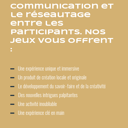
communication et
le réseautage
entre les
participants. Nos
jeux vous offrent
:
Une expérience unique et immersive
Un produit de création locale et originale
Le développement du savoir-faire et de la créativité
Des nouvelles intrigues palpitantes
Une activité inoubliable
Une expérience clé en main