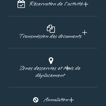
Réservation de l'activité
Transmission des documents
Zones desservies et frais de
déplacement
Annulation