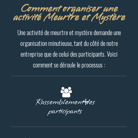
Comment organiser une
activité Meurtre et Mystère
Une activité de meurtre et mystère demande une
organisation minutieuse, tant du côté de notre
entreprise que de celui des participants. Voici
comment se déroule le processus :
Rassemblement des
participants