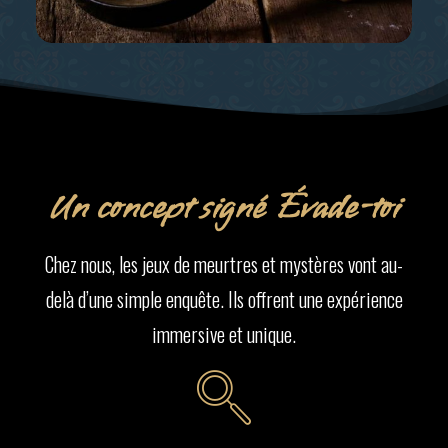
Un concept signé Évade-toi
Chez nous, les jeux de meurtres et mystères vont au-
delà d’une simple enquête. Ils offrent une expérience
immersive et unique.