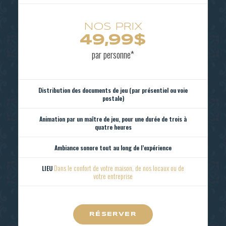
49,99$
par personne*
Distribution des documents de jeu (par présentiel ou voie
postale)
Animation par un maître de jeu, pour une durée de trois à
quatre heures
Ambiance sonore tout au long de l’expérience
Dans le confort de votre maison, de nos locaux ou de
LIEU
votre entreprise
RÉSERVER