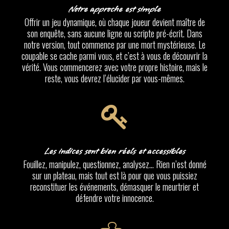
Notre approche est simple
Offrir un jeu dynamique, où chaque joueur devient maître de
son enquête, sans aucune ligne ou scripte pré-écrit. Dans
notre version, tout commence par une mort mystérieuse. Le
coupable se cache parmi vous, et c’est à vous de découvrir la
vérité. Vous commencerez avec votre propre histoire, mais le
reste, vous devrez l’élucider par vous-mêmes.
Les indices sont bien réels et accessibles
Fouillez, manipulez, questionnez, analysez… Rien n’est donné
sur un plateau, mais tout est là pour que vous puissiez
reconstituer les événements, démasquer le meurtrier et
défendre votre innocence.