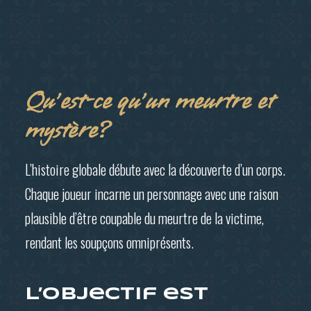
Qu’est-ce qu’un meurtre et
mystère?
L’histoire globale débute avec la découverte d’un corps.
Chaque joueur incarne un personnage avec une raison
plausible d’être coupable du meurtre de la victime,
rendant les soupçons omniprésents.
L’objectif est