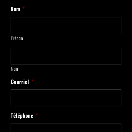
Nom
*
Prénom
Nom
Courriel
*
Téléphone
*