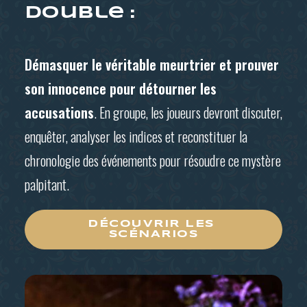
double :
Démasquer le véritable meurtrier et prouver
son innocence pour détourner les
accusations
. En groupe, les joueurs devront discuter,
enquêter, analyser les indices et reconstituer la
chronologie des événements pour résoudre ce mystère
palpitant.
DÉCOUVRIR LES 
SCÉNARIOS