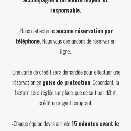
responsable
.
-Nous n’effectuons
aucune réservation par
téléphone
. Nous vous demandons de réserver en
ligne.
-Une carte de crédit sera demandée pour effectuer une
réservation en
guise de protection
. Cependant, la
facture sera réglée sur place, que ce soit par débit,
crédit ou argent comptant.
-Chaque équipe devra arrivée
15 minutes avant le