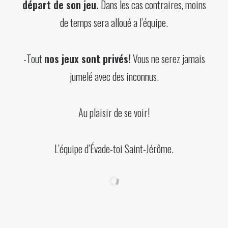
départ de son jeu.
Dans les cas contraires, moins
de temps sera alloué a l’équipe.
-Tout
nos jeux sont privés!
Vous ne serez jamais
jumelé avec des inconnus.
Au plaisir de se voir!
L’équipe d’Évade-toi Saint-Jérôme.