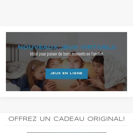
NOUVEAUX JEUX VIRTUELS
Idéal pour passer de bons moments en famille!
JEUX EN LIGNE
OFFREZ UN CADEAU ORIGINAL!