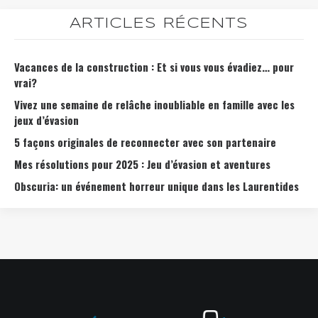
ARTICLES RÉCENTS
Vacances de la construction : Et si vous vous évadiez… pour
vrai?
Vivez une semaine de relâche inoubliable en famille avec les
jeux d’évasion
5 façons originales de reconnecter avec son partenaire
Mes résolutions pour 2025 : Jeu d’évasion et aventures
Obscuria: un événement horreur unique dans les Laurentides