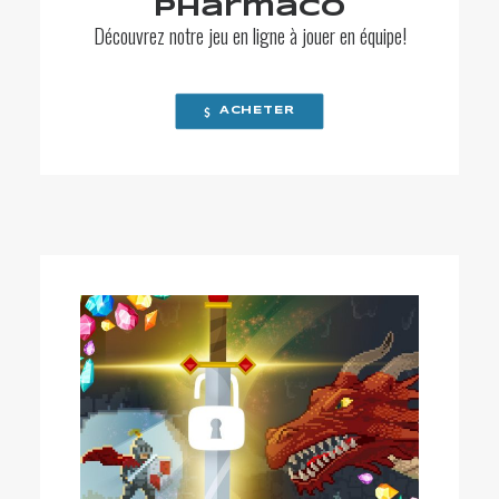
PharmaCO
Découvrez notre jeu en ligne à jouer en équipe!
ACHETER