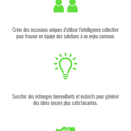
Créer des occasions uniques d’utiliser l’intelligence collective
pour trouver en équipe des solutions à un enjeu commun.
Susciter des échanges bienveillants et inclusifs pour générer
des idées encore plus satisfaisantes.