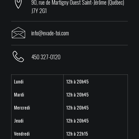
90, rue de Martigny Ouest Saint-Jérôme (Québec)
J7Y 2G1
info@evade-toi.com
450 327-0120
Lundi
12h à 20h45
Mardi
12h à 20h45
Mercredi
12h à 20h45
Jeudi
12h à 20h45
Vendredi
12h à 22h15