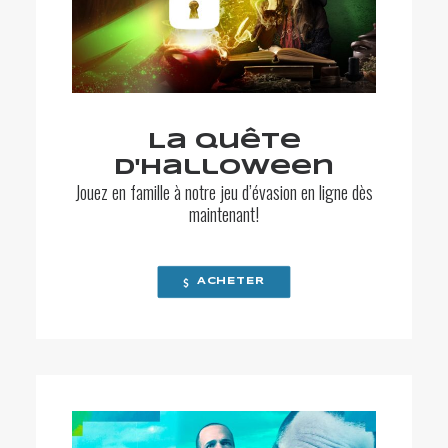
La quête
d'halloween
Jouez en famille à notre jeu d’évasion en ligne dès
maintenant!
ACHETER