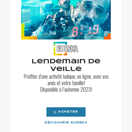
Lendemain de
veille
Profiter d’une activité ludique, en ligne, avec vos
amis et votre famille!
Disponible à l’automne 2023!
ACHETER
DÉCOUVRIR EUREKA