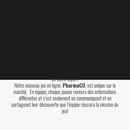
Votre panier est
actuellement vide.
Blogue
FAQ
Évade-Toi, vous offre
des jeux en ligne à
jouer chez vous!
Enfin,
un jeu en mode multi-joueurs
!! Et dans le confort
de votre foyer!!
Notre nouveau jeu en ligne,
PharmaCO
, est unique sur le
marché. En équipe, chaque joueur recevra des informations
différentes et c’est seulement en communiquant et en
partageant leur découverte que l’équipe réussira la mission du
jeu!