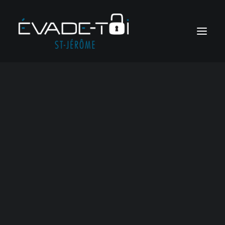
Jeux d’évasion en ligne
Jeux sur mesure
JEUX, 100% EN
Soirées meurtre et mystère
Voir tous les jeux
LIGNE, À JOUER
Jeux corporatifs
Soirées ludiques
DANS LE
CONFORT DE
RÉSERVER
VOTRE
DEMEURE!!
Panier