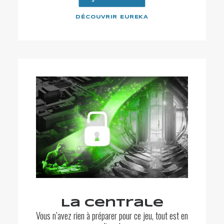
DÉCOUVRIR EUREKA
La Centrale
Vous n’avez rien à préparer pour ce jeu, tout est en