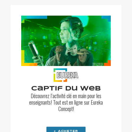
Captif du Web
Découvrez l’activité clé en main pour les
enseignants! Tout est en ligne sur Eureka
Concept!
ACHETER