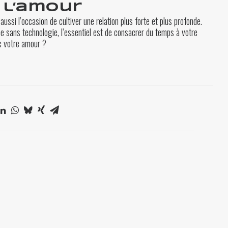
 l’amour
ssi l’occasion de cultiver une relation plus forte et plus profonde.
ée sans technologie, l’essentiel est de consacrer du temps à votre
ec votre amour ?