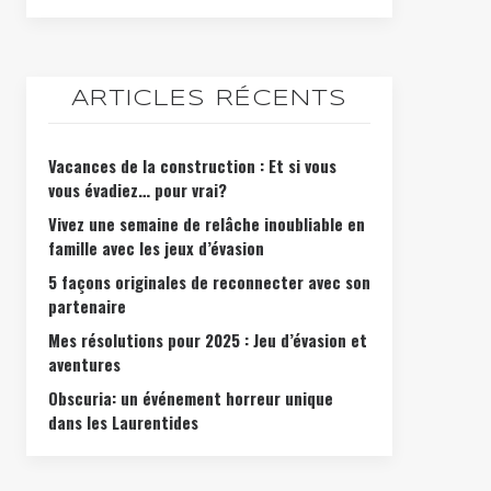
ARTICLES RÉCENTS
Vacances de la construction : Et si vous
vous évadiez… pour vrai?
Vivez une semaine de relâche inoubliable en
famille avec les jeux d’évasion
5 façons originales de reconnecter avec son
partenaire
Mes résolutions pour 2025 : Jeu d’évasion et
aventures
Obscuria: un événement horreur unique
dans les Laurentides