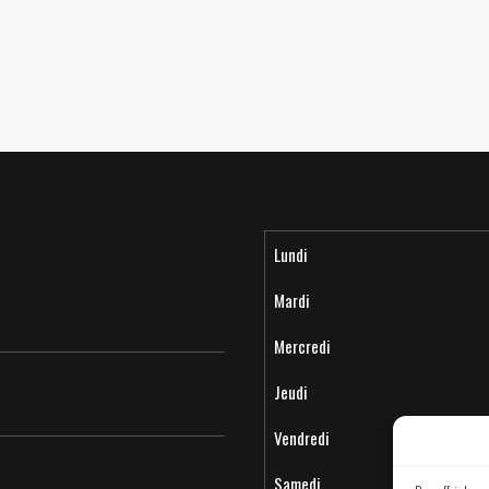
Lundi
Mardi
Mercredi
Jeudi
Vendredi
Samedi