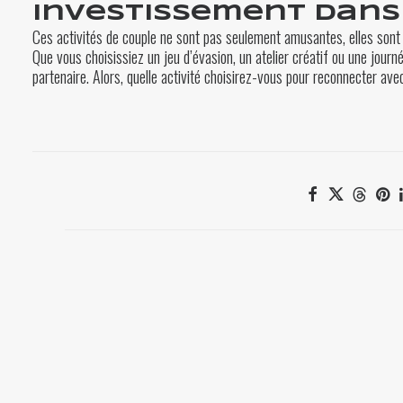
investissement dans
Ces activités de couple ne sont pas seulement amusantes, elles sont au
Que vous choisissiez un jeu d’évasion, un atelier créatif ou une journ
partenaire. Alors, quelle activité choisirez-vous pour reconnecter av