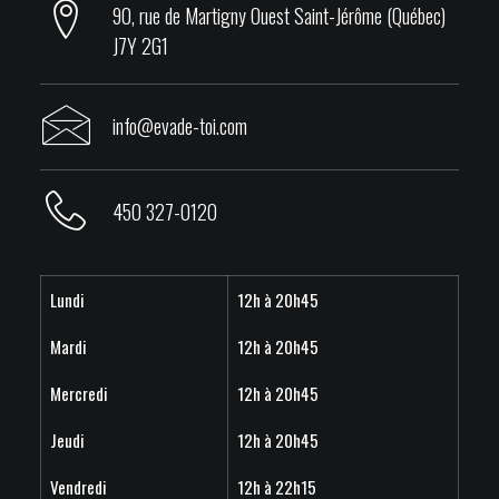
90, rue de Martigny Ouest Saint-Jérôme (Québec)
J7Y 2G1
info@evade-toi.com
450 327-0120
Lundi
12h à 20h45
Mardi
12h à 20h45
Mercredi
12h à 20h45
Jeudi
12h à 20h45
Vendredi
12h à 22h15