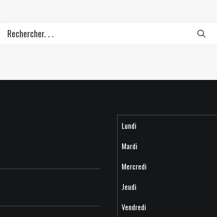
Lundi
Mardi
Mercredi
Jeudi
Vendredi