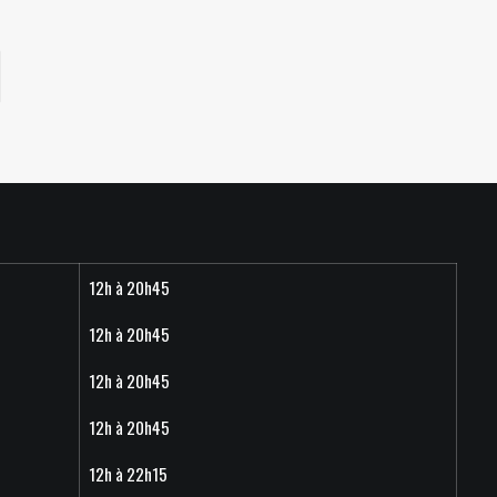
12h à 20h45
12h à 20h45
12h à 20h45
12h à 20h45
12h à 22h15