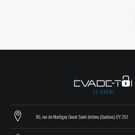
90, rue de Martigny Ouest Saint-Jérôme (Québec) J7Y 2G1