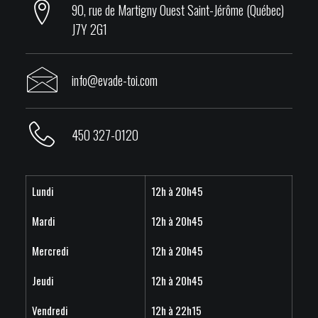
90, rue de Martigny Ouest Saint-Jérôme (Québec)
J7Y 2G1
info@evade-toi.com
450 327-0120
Lundi
12h à 20h45
Mardi
12h à 20h45
Mercredi
12h à 20h45
Jeudi
12h à 20h45
Vendredi
12h à 22h15