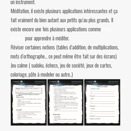
un instrument.
Méditation, il existe plusieurs applications intéressantes et ça
fait vraiment du bien autant aux petits qu’au plus grands. Il
existe encore une fois plusieurs applications comme
Petit
bambou
pour apprendre à méditer.
Réviser certaines notions (tables d’addition, de multiplications,
mots d’orthographe… ce peut même être fait sur des écrans)
Jeu calme ( sudoku, échecs, jeu de société, jeux de cartes,
coloriage, pâte à modeler ou autre..)