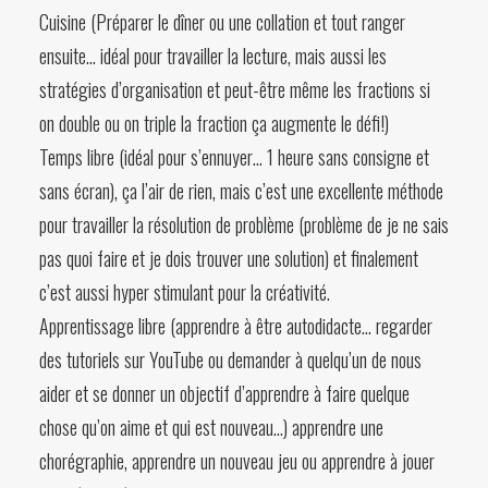
Cuisine (Préparer le dîner ou une collation et tout ranger
ensuite… idéal pour travailler la lecture, mais aussi les
stratégies d’organisation et peut-être même les fractions si
on double ou on triple la fraction ça augmente le défi!)
Temps libre (idéal pour s’ennuyer… 1 heure sans consigne et
sans écran), ça l’air de rien, mais c’est une excellente méthode
pour travailler la résolution de problème (problème de je ne sais
pas quoi faire et je dois trouver une solution) et finalement
c’est aussi hyper stimulant pour la créativité.
Apprentissage libre (apprendre à être autodidacte… regarder
des tutoriels sur YouTube ou demander à quelqu’un de nous
aider et se donner un objectif d’apprendre à faire quelque
chose qu’on aime et qui est nouveau…) apprendre une
chorégraphie, apprendre un nouveau jeu ou apprendre à jouer