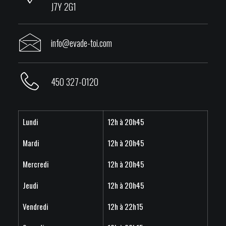
J7Y 2G1
info@evade-toi.com
450 327-0120
Lundi
12h à 20h45
Mardi
12h à 20h45
Mercredi
12h à 20h45
Jeudi
12h à 20h45
Vendredi
12h à 22h15