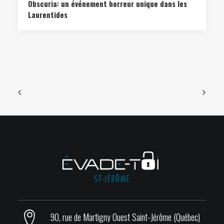
Obscuria: un événement horreur unique dans les
Laurentides
90, rue de Martigny Ouest Saint-Jérôme (Québec)