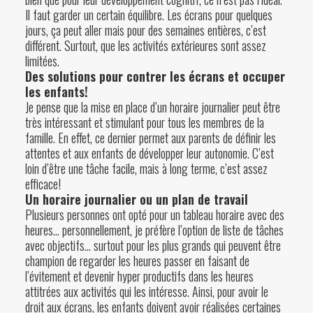
Il faut garder un certain équilibre. Les écrans pour quelques
jours, ça peut aller mais pour des semaines entières, c’est
différent. Surtout, que les activités extérieures sont assez
limitées.
Des solutions pour contrer les écrans et occuper
les enfants!
Je pense que la mise en place d’un horaire journalier peut être
très intéressant et stimulant pour tous les membres de la
famille. En effet, ce dernier permet aux parents de définir les
attentes et aux enfants de développer leur autonomie. C’est
loin d’être une tâche facile, mais à long terme, c’est assez
efficace!
Un horaire journalier ou un plan de travail
Plusieurs personnes ont opté pour un tableau horaire avec des
heures… personnellement, je préfère l’option de liste de tâches
avec objectifs… surtout pour les plus grands qui peuvent être
champion de regarder les heures passer en faisant de
l’évitement et devenir hyper productifs dans les heures
attitrées aux activités qui les intéresse. Ainsi, pour avoir le
droit aux écrans, les enfants doivent avoir réalisées certaines