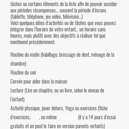
tâches ou certains éléments de la liste afin de pouvoir accéder
aux périodes récompenses… souvent la période d’écrans
(tablette, téléphone, jeu vidéo, télévision…)
Voici quelques idées d’activités ou de tâches que vous pouvez
intégrer dans l’horaire de votre enfant… un horaire sans
heures, mais plutôt avec des objectifs à réaliser tel que
mentionné précédemment.
Routine du matin (habillage, brossage de dent, ménage de la
chambre)
Routine du soir
Corvée pour aider dans la maison
Lecture (Lire un chapitre, ou un livre, selon le niveau de
l’enfant)
Activité physique, jouer dehors, Yoga ou exercices (fiche
d’exercices,
Tibo
, ou même
Beachbody
(il y a 14 jours d’essai
gratuits et on peut le faire en version parents-enfants)