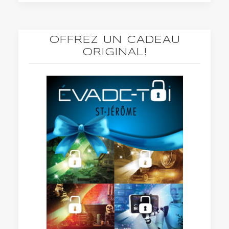
OFFREZ UN CADEAU
ORIGINAL!