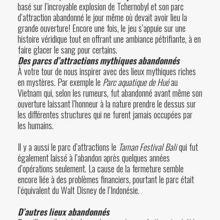
basé sur l’incroyable explosion de Tchernobyl et son parc
d’attraction abandonné le jour même où devait avoir lieu la
grande ouverture! Encore une fois, le jeu s’appuie sur une
histoire véridique tout en offrant une ambiance pétrifiante, à en
faire glacer le sang pour certains.
Des parcs d’attractions mythiques abandonnés
À votre tour de nous inspirer avec des lieux mythiques riches
en mystères. Par exemple le
Parc aquatique de Hué
au
Vietnam qui, selon les rumeurs, fut abandonné avant même son
ouverture laissant l’honneur à la nature prendre le dessus sur
les différentes structures qui ne furent jamais occupées par
les humains.
Il y a aussi le parc d’attractions le
Taman Festival Bali
qui fut
également laissé à l’abandon après quelques années
d’opérations seulement. La cause de la fermeture semble
encore liée à des problèmes financiers, pourtant le parc était
l’équivalent du Walt Disney de l’Indonésie.
D’autres lieux abandonnés