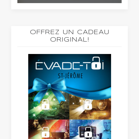
OFFREZ UN CADEAU
ORIGINAL!