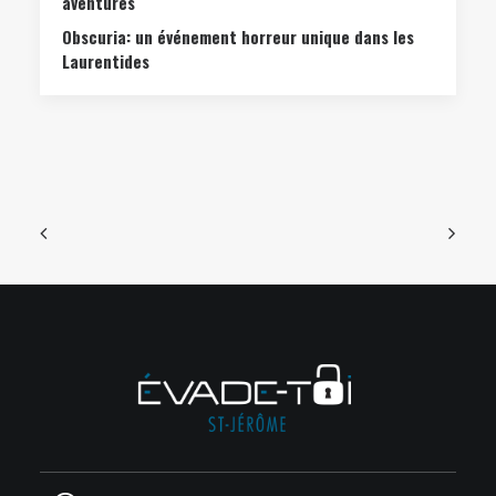
aventures
Obscuria: un événement horreur unique dans les
Laurentides