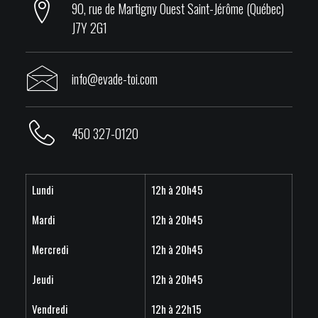
90, rue de Martigny Ouest Saint-Jérôme (Québec)
J7Y 2G1
info@evade-toi.com
450 327-0120
Lundi
12h à 20h45
Mardi
12h à 20h45
Mercredi
12h à 20h45
Jeudi
12h à 20h45
Vendredi
12h à 22h15