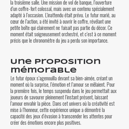
la troisième salle. Une mission de vol de banque, l’ouverture
d’un coffre-fort colossal, mais avec un contenu spécialement
adapté à l’occasion. L’inattendu était prévu. Le futur marié, au
cœur de l’action, a été invité à ouvrir le coffre, révélant une
petite boîte qui clairement ne faisait pas partie du décor. Ce
moment était soigneusement orchestré, et c’est à ce moment
précis que le chronomètre du jeu a perdu son importance.
Une proposition
mémorable
Le futur époux s’agenouilla devant sa bien-aimée, créant un
moment où la surprise, l’émotion et l’amour se mêlaient. Pour
la première fois, le temps suspendu dans le jeu permettait aux
joueurs de savourer pleinement l’instant présent, laissant
l’amour envahir la pièce. Dans cet univers où la créativité est
mise à l’honneur, cette expérience unique a démontré la
capacité des jeux d’évasion à transcender les attentes pour
créer des émotions encore plus positives.