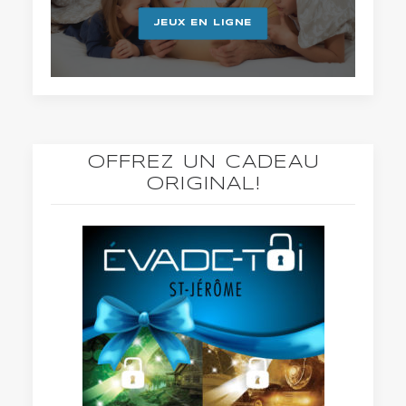
JEUX EN LIGNE
OFFREZ UN CADEAU
ORIGINAL!