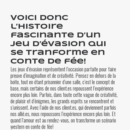
Voici donc
l’histoire
fascinante d’un
jeu d’évasion qui
se tranforme en
conte de fée!
Les jeux d’évasion représentent l’occasion parfaite pour faire
preuve d’imagination et de créativité. Pensez en dehors de la
boite, tout en étant prisonnier d’une salle, c’est le concept de
base, mais certains de nos client.es repoussent l’expérience
encore plus loin. Parfois, dans toute cette vague de créativité,
de plaisir et d’énigmes, les grands esprits se rencontrent et
s’unissent. Avec l’aide de nos client.es, qui deviennent parfois
nos allié.es, nous repoussons l’expérience encore plus loin. Et
quand l’amour est au rendez-vous, on transforme un scénario
western en conte de fée!