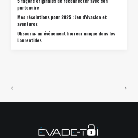
5 façons originales de reconnecter avec son
partenaire
Mes résolutions pour 2025 : Jeu d’évasion et
aventures
Obscuria: un événement horreur unique dans les
Laurentides