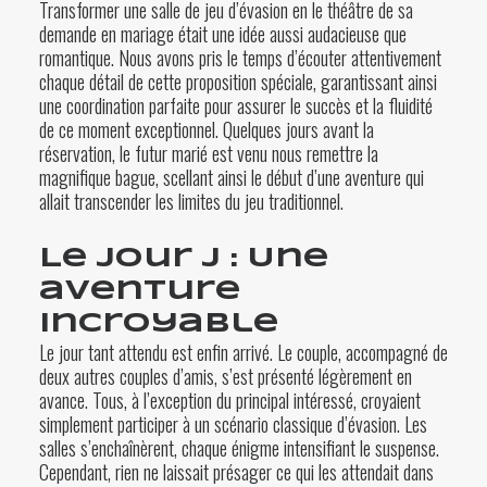
Transformer une salle de jeu d’évasion en le théâtre de sa
demande en mariage était une idée aussi audacieuse que
romantique. Nous avons pris le temps d’écouter attentivement
chaque détail de cette proposition spéciale, garantissant ainsi
une coordination parfaite pour assurer le succès et la fluidité
de ce moment exceptionnel. Quelques jours avant la
réservation, le futur marié est venu nous remettre la
magnifique bague, scellant ainsi le début d’une aventure qui
allait transcender les limites du jeu traditionnel.
Le jour J : Une
aventure
incroyable
Le jour tant attendu est enfin arrivé. Le couple, accompagné de
deux autres couples d’amis, s’est présenté légèrement en
avance. Tous, à l’exception du principal intéressé, croyaient
simplement participer à un scénario classique d’évasion. Les
salles s’enchaînèrent, chaque énigme intensifiant le suspense.
Cependant, rien ne laissait présager ce qui les attendait dans