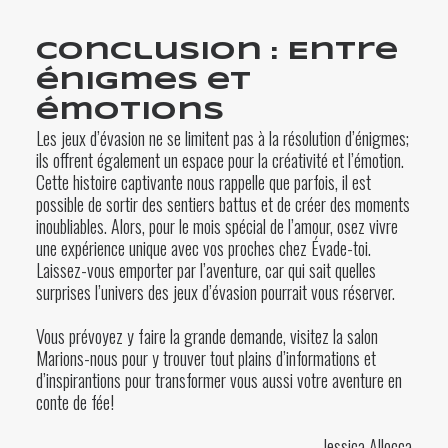
Conclusion : Entre
énigmes et
émotions
Les jeux d’évasion ne se limitent pas à la résolution d’énigmes;
ils offrent également un espace pour la créativité et l’émotion.
Cette histoire captivante nous rappelle que parfois, il est
possible de sortir des sentiers battus et de créer des moments
inoubliables. Alors, pour le mois spécial de l’amour, osez vivre
une expérience unique avec vos proches chez Évade-toi.
Laissez-vous emporter par l’aventure, car qui sait quelles
surprises l’univers des jeux d’évasion pourrait vous réserver.
Vous prévoyez y faire la grande demande, visitez la salon
Marions-nous
pour y trouver tout plains d’informations et
d’inspirantions pour transformer vous aussi votre aventure en
conte de fée!
Jessica Allocca