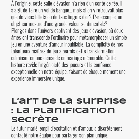
À l’originie, cette salle d’évasion n’a rien d’un conte de fée. Il
s’agit de faire un vol de banque… mais si on y retrouvait plus
que de vieux billets ou de faux lingots d’or? Par exemple, un
objet sur mesure d’une grande valeur sentimentale?
Plongez dans l’univers captivant des jeux d’évasion, où deux
âmes ont transcendé l’ordinaire pour métamorphoser un simple
jeu en une aventure d’amour inoubliable. La complicité de nos
talentueux maîtres de jeu a permis cette transformation,
culminant en une demande en mariage mémorable. Cette
histoire révèle l’ingéniosité des joueurs et la confiance
exceptionnelle en notre équipe, faisant de chaque moment une
expérience immersive unique.
L’art de la surprise
: La planification
secrète
Le futur marié, empli d’excitation et d’amour, a discrètement
contacté notre équipe pour partager son plan unique.