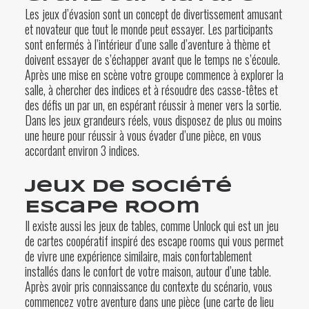
Les jeux d’évasion sont un concept de divertissement amusant
et novateur que tout le monde peut essayer. Les participants
sont enfermés à l’intérieur d’une salle d’aventure à thème et
doivent essayer de s’échapper avant que le temps ne s’écoule.
Après une mise en scène votre groupe commence à explorer la
salle, à chercher des indices et à résoudre des casse-têtes et
des défis un par un, en espérant réussir à mener vers la sortie.
Dans les jeux grandeurs réels, vous disposez de plus ou moins
une heure pour réussir à vous évader d’une pièce, en vous
accordant environ 3 indices.
Jeux de société
Escape Room
Il existe aussi les jeux de tables, comme Unlock qui est un jeu
de cartes coopératif inspiré des escape rooms qui vous permet
de vivre une expérience similaire, mais confortablement
installés dans le confort de votre maison, autour d’une table.
Après avoir pris connaissance du contexte du scénario, vous
commencez votre aventure dans une pièce (une carte de lieu