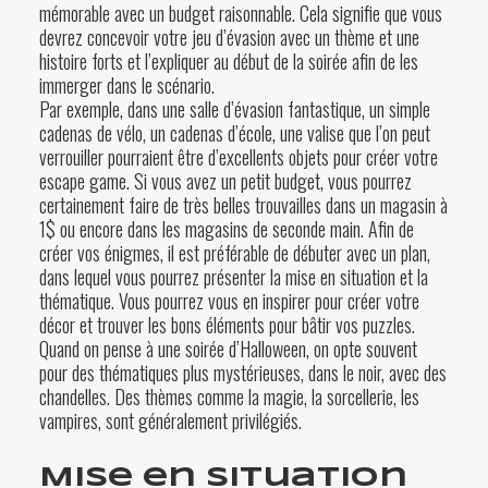
mémorable avec un budget raisonnable. Cela signifie que vous
devrez concevoir votre jeu d’évasion avec un thème et une
histoire forts et l’expliquer au début de la soirée afin de les
immerger dans le scénario.
Par exemple, dans une salle d’évasion fantastique, un simple
cadenas de vélo, un cadenas d’école, une valise que l’on peut
verrouiller pourraient être d’excellents objets pour créer votre
escape game. Si vous avez un petit budget, vous pourrez
certainement faire de très belles trouvailles dans un magasin à
1$ ou encore dans les magasins de seconde main. Afin de
créer vos énigmes, il est préférable de débuter avec un plan,
dans lequel vous pourrez présenter la mise en situation et la
thématique. Vous pourrez vous en inspirer pour créer votre
décor et trouver les bons éléments pour bâtir vos puzzles.
Quand on pense à une soirée d’Halloween, on opte souvent
pour des thématiques plus mystérieuses, dans le noir, avec des
chandelles. Des thèmes comme la magie, la sorcellerie, les
vampires, sont généralement privilégiés.
Mise en situation