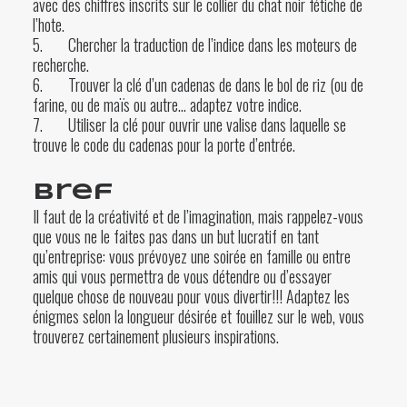
avec des chiffres inscrits sur le collier du chat noir fétiche de
l’hote.
5. Chercher la traduction de l’indice dans les moteurs de
recherche.
6. Trouver la clé d’un cadenas de dans le bol de riz (ou de
farine, ou de maïs ou autre… adaptez votre indice.
7. Utiliser la clé pour ouvrir une valise dans laquelle se
trouve le code du cadenas pour la porte d’entrée.
Bref
Il faut de la créativité et de l’imagination, mais rappelez-vous
que vous ne le faites pas dans un but lucratif en tant
qu’entreprise: vous prévoyez une soirée en famille ou entre
amis qui vous permettra de vous détendre ou d’essayer
quelque chose de nouveau pour vous divertir!!! Adaptez les
énigmes selon la longueur désirée et fouillez sur le web, vous
trouverez certainement plusieurs inspirations.