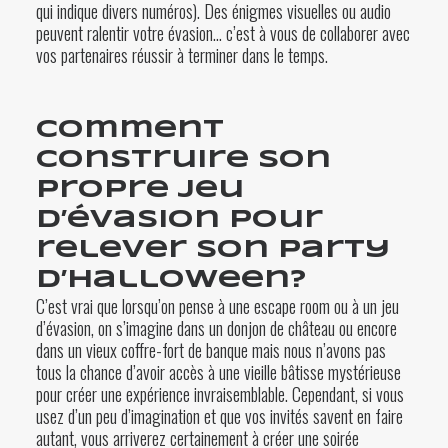
qui indique divers numéros). Des énigmes visuelles ou audio
peuvent ralentir votre évasion… c’est à vous de collaborer avec
vos partenaires réussir à terminer dans le temps.
Comment
construire son
propre jeu
d’évasion pour
relever son party
d’Halloween?
C’est vrai que lorsqu’on pense à une escape room ou à un jeu
d’évasion, on s’imagine dans un donjon de château ou encore
dans un vieux coffre-fort de banque mais nous n’avons pas
tous la chance d’avoir accès à une vieille bâtisse mystérieuse
pour créer une expérience invraisemblable. Cependant, si vous
usez d’un peu d’imagination et que vos invités savent en faire
autant, vous arriverez certainement à créer une soirée