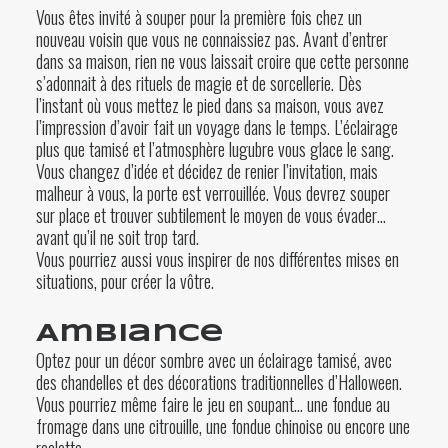
Vous êtes invité à souper pour la première fois chez un
nouveau voisin que vous ne connaissiez pas. Avant d’entrer
dans sa maison, rien ne vous laissait croire que cette personne
s’adonnait à des rituels de magie et de sorcellerie. Dès
l’instant où vous mettez le pied dans sa maison, vous avez
l’impression d’avoir fait un voyage dans le temps. L’éclairage
plus que tamisé et l’atmosphère lugubre vous glace le sang.
Vous changez d’idée et décidez de renier l’invitation, mais
malheur à vous, la porte est verrouillée. Vous devrez souper
sur place et trouver subtilement le moyen de vous évader…
avant qu’il ne soit trop tard.
Vous pourriez aussi vous inspirer de
nos différentes mises en
situations
, pour créer la vôtre.
Ambiance
Optez pour un décor sombre avec un éclairage tamisé, avec
des chandelles et des décorations traditionnelles d’Halloween.
Vous pourriez même faire le jeu en soupant… une
fondue au
fromage dans une citrouille
, une fondue chinoise ou encore une