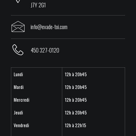
J7Y 2G1
info@evade-toi.com
450 327-0120
Lundi
12h à 20h45
Mardi
12h à 20h45
Mercredi
12h à 20h45
Jeudi
12h à 20h45
Vendredi
12h à 22h15