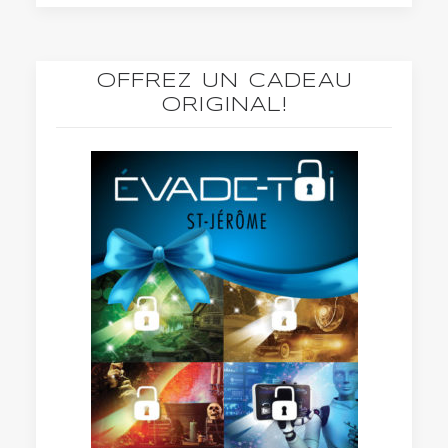
OFFREZ UN CADEAU
ORIGINAL!