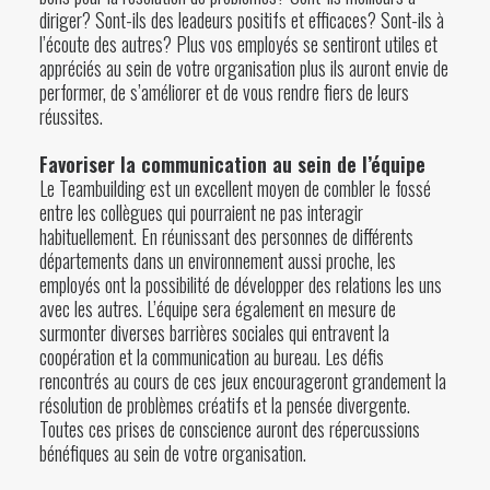
diriger? Sont-ils des leadeurs positifs et efficaces? Sont-ils à
l’écoute des autres? Plus vos employés se sentiront utiles et
appréciés au sein de votre organisation plus ils auront envie de
performer, de s’améliorer et de vous rendre fiers de leurs
réussites.
Favoriser la communication au sein de l’équipe
Le Teambuilding est un excellent moyen de combler le fossé
entre les collègues qui pourraient ne pas interagir
habituellement. En réunissant des personnes de différents
départements dans un environnement aussi proche, les
employés ont la possibilité de développer des relations les uns
avec les autres. L’équipe sera également en mesure de
surmonter diverses barrières sociales qui entravent la
coopération et la communication au bureau. Les défis
rencontrés au cours de ces jeux encourageront grandement la
résolution de problèmes créatifs et la pensée divergente.
Toutes ces prises de conscience auront des répercussions
bénéfiques au sein de votre organisation.