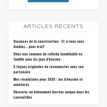
ARTICLES RÉCENTS
Vacances de la construction : Et si vous vous
évadiez… pour vrai?
Vivez une semaine de relâche inoubliable en
famille avec les jeux d’évasion
5 façons originales de reconnecter avec son
partenaire
Mes résolutions pour 2025 : Jeu d’évasion et
aventures
Obscuria: un événement horreur unique dans les
Laurentides