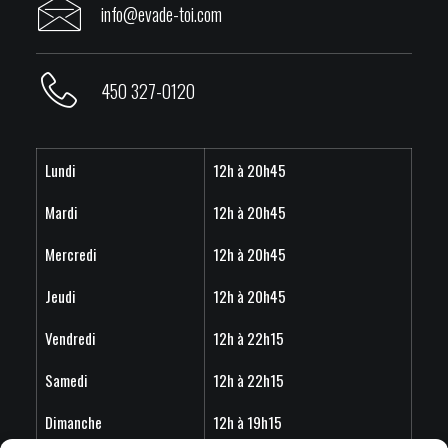
info@evade-toi.com
450 327-0120
Lundi
12h à 20h45
Mardi
12h à 20h45
Mercredi
12h à 20h45
Jeudi
12h à 20h45
Vendredi
12h à 22h15
Samedi
12h à 22h15
Dimanche
12h à 19h15