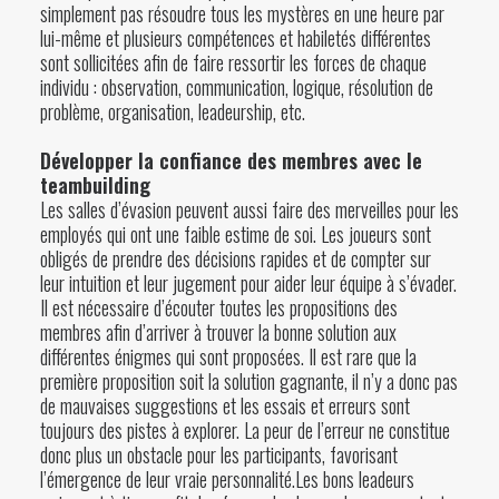
simplement pas résoudre tous les mystères en une heure par
lui-même et plusieurs compétences et habiletés différentes
sont sollicitées afin de faire ressortir les forces de chaque
individu : observation, communication, logique, résolution de
problème, organisation, leadeurship, etc.
Développer la confiance des membres avec le
teambuilding
Les salles d’évasion peuvent aussi faire des merveilles pour les
employés qui ont une faible estime de soi. Les joueurs sont
obligés de prendre des décisions rapides et de compter sur
leur intuition et leur jugement pour aider leur équipe à s’évader.
Il est nécessaire d’écouter toutes les propositions des
membres afin d’arriver à trouver la bonne solution aux
différentes énigmes qui sont proposées. Il est rare que la
première proposition soit la solution gagnante, il n’y a donc pas
de mauvaises suggestions et les essais et erreurs sont
toujours des pistes à explorer. La peur de l’erreur ne constitue
donc plus un obstacle pour les participants, favorisant
l’émergence de leur vraie personnalité.Les bons leadeurs