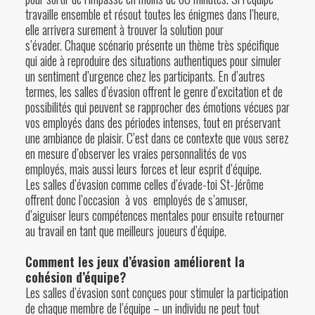
travaille ensemble et résout toutes les énigmes dans l’heure,
elle arrivera surement à trouver la solution pour
s’évader. Chaque scénario présente un thème très spécifique
qui aide à reproduire des situations authentiques pour simuler
un sentiment d’urgence chez les participants. En d’autres
termes, les salles d’évasion offrent le genre d’excitation et de
possibilités qui peuvent se rapprocher des émotions vécues par
vos employés dans des périodes intenses, tout en préservant
une ambiance de plaisir. C’est dans ce contexte que vous serez
en mesure d’observer les vraies personnalités de vos
employés, mais aussi leurs forces et leur esprit d’équipe.
Les salles d’évasion comme celles d’
évade-toi St-Jérôme
offrent donc l’occasion à vos employés de s’amuser,
d’aiguiser leurs compétences mentales pour ensuite retourner
au travail en tant que meilleurs joueurs d’équipe.
Comment les jeux d’évasion améliorent la
cohésion d’équipe?
Les salles d’évasion sont conçues pour stimuler la participation
de chaque membre de l’équipe – un individu ne peut tout