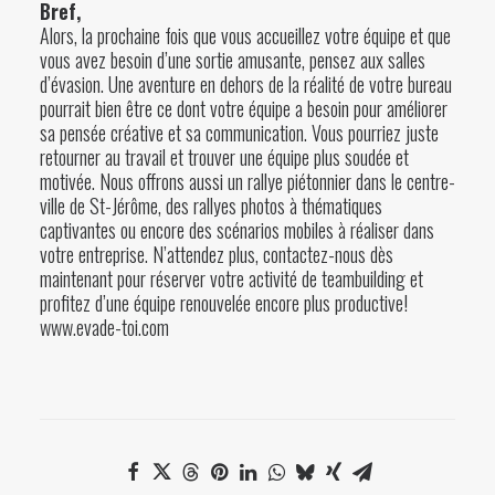
Bref,
Alors, la prochaine fois que vous accueillez votre équipe et que
vous avez besoin d’une sortie amusante, pensez aux salles
d’évasion. Une aventure en dehors de la réalité de votre bureau
pourrait bien être ce dont votre équipe a besoin pour améliorer
sa pensée créative et sa communication. Vous pourriez juste
retourner au travail et trouver une équipe plus soudée et
motivée. Nous offrons aussi un
rallye piétonnier
dans le centre-
ville de St-Jérôme, des rallyes photos à thématiques
captivantes ou encore des scénarios mobiles à réaliser dans
votre entreprise. N’attendez plus,
contactez-nous
dès
maintenant pour réserver votre activité de teambuilding et
profitez d’une équipe renouvelée encore plus productive!
www.evade-toi.com