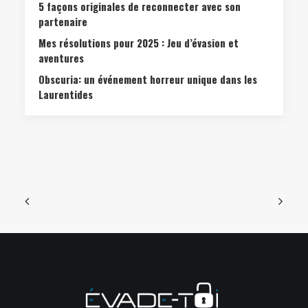
5 façons originales de reconnecter avec son
partenaire
Mes résolutions pour 2025 : Jeu d’évasion et
aventures
Obscuria: un événement horreur unique dans les
Laurentides