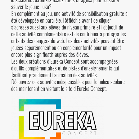
sauver le jeune Luka?
En complément au jeu, une activité de sensibilisation gratuite a
été développée en parallèle. Réfléchis avant de cliquer
s’adresse aussi aux élèves de niveau primaire et l’objectif de
cette activité complémentaire est de contribuer à protéger les
enfants des dangers du web. Les deux activités peuvent être
jouées séparémenent ou en conplémentarité pour un impact
encore plus significatif auprès des élèves.
Les deux créations d’Eureka Concept sont accompagnées
d’outils complémentaires et de pistes d’enseignements qui
facilitent grandement l’animation des activités.
Découvrez ces activités indispensables pour le milieu scolaire
dès maintenant en visitant le site d’
Eureka Concept
.